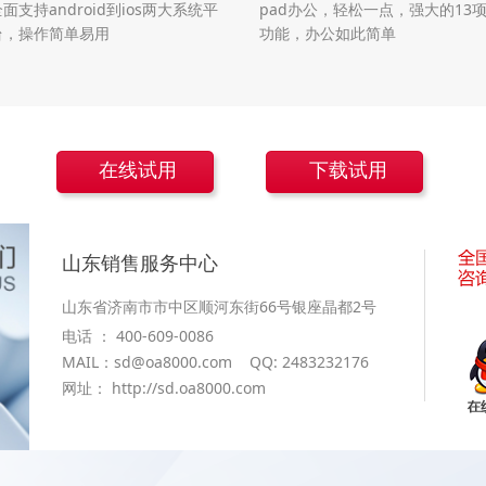
面支持android到ios两大系统平
pad办公，轻松一点，强大的13
台，操作简单易用
功能，办公如此简单
在线试用
下载试用
山东销售服务中心
山东省济南市市中区顺河东街66号银座晶都2号
电话 ： 400-609-0086
MAIL：sd@oa8000.com QQ: 2483232176
网址： http://sd.oa8000.com