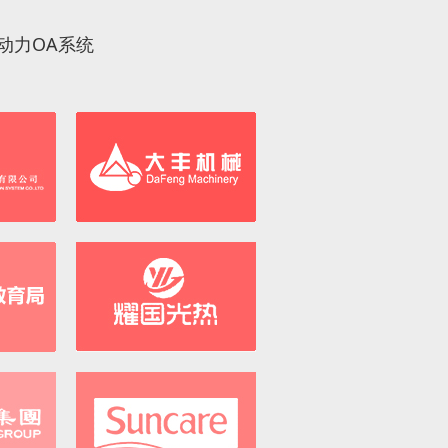
动力OA系统