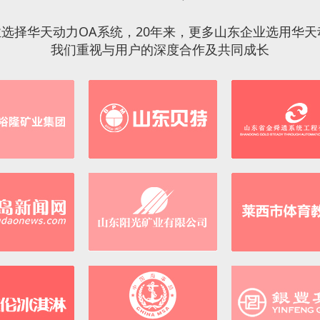
+企业选择华天动力OA系统，20年来，更多山东企业选用华天
我们重视与用户的深度合作及共同成长