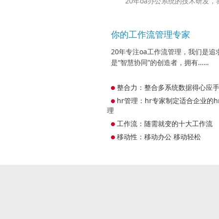
20年oa办公系统的技术研发
你的工作流管理专家
20年专注oa工作流管理，我们是
是“智慧协同”的创造者，拥有……
整合力：整合多系统数据得心应
hr管理：hr专家制定适合企业的h
理
工作流：随需就变的十大工作流
移动性：移动办公 移动轻松