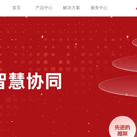
首页
产品中心
解决方案
服务中心