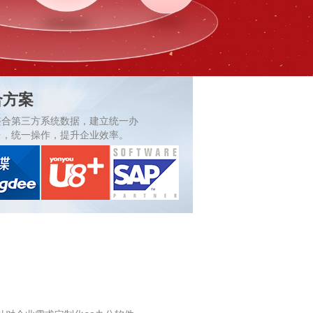
合方案
整合第三方系统数据，建立统一办
台，统一操作，提升企业效率。