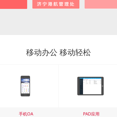
移动办公 移动轻松
手机OA
PAD应用