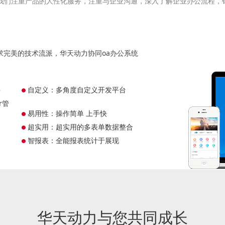
，我们注重产品的人性化服务，注重与企业沟通，深入了解企业办公流程，
追求完美的技术流派，华天动力协同oa办公系统
手
自定义：多角度自定义开发平台
r管
易用性：操作简单 上手快
超实用：超实用的多表单数据整合
智报表：全能报表统计于展现
华天动力与您共同成长