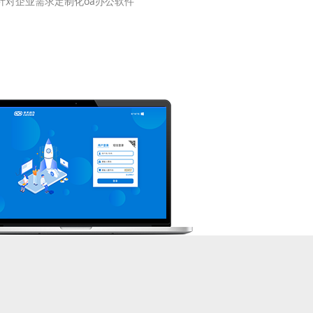
针对企业需求定制化oa办公软件