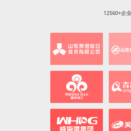
12560