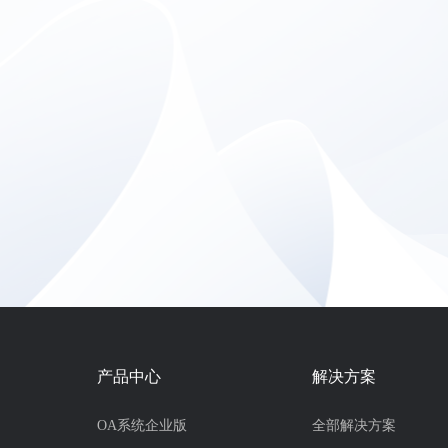
产品中心
解决方案
OA系统企业版
全部解决方案