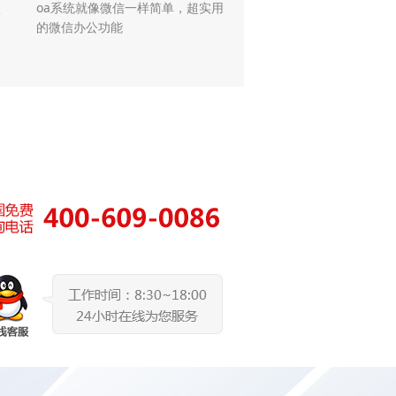
项
oa系统就像微信一样简单，超实用
的微信办公功能