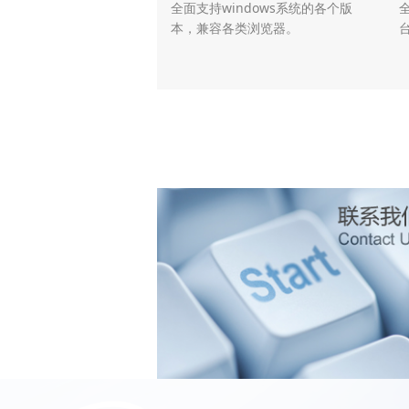
全面支持windows系统的各个版
全
本，兼容各类浏览器。